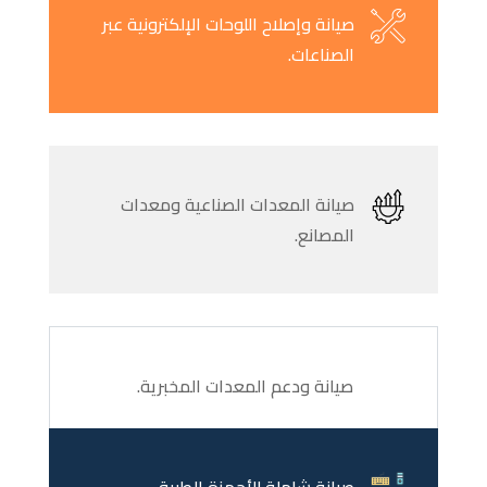
صيانة وإصلاح اللوحات الإلكترونية عبر
الصناعات.
صيانة المعدات الصناعية ومعدات
المصانع.
صيانة ودعم المعدات المخبرية.