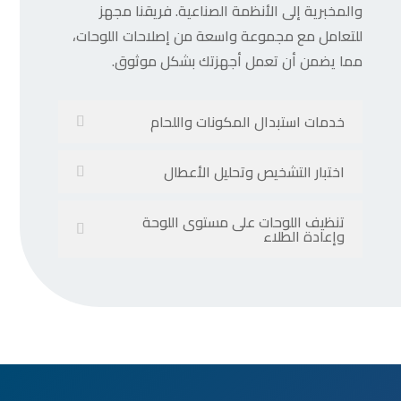
والمخبرية إلى الأنظمة الصناعية. فريقنا مجهز
للتعامل مع مجموعة واسعة من إصلاحات اللوحات،
مما يضمن أن تعمل أجهزتك بشكل موثوق.
خدمات استبدال المكونات واللحام
اختبار التشخيص وتحليل الأعطال
تنظيف اللوحات على مستوى اللوحة
وإعادة الطلاء