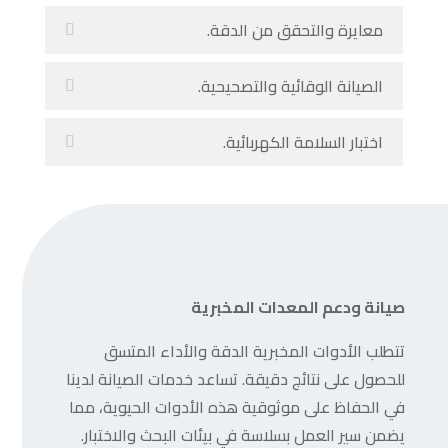
معايرة والتحقق من الدقة.
الصيانة الوقائية والتصحيحية.
اختبار السلامة الكهربائية.
صيانة ودعم المعدات المخبرية
تتطلب الأدوات المخبرية الدقة والأداء المتسق
للحصول على نتائج دقيقة. تساعد خدمات الصيانة لدينا
في الحفاظ على موثوقية هذه الأدوات الحيوية، مما
يضمن سير العمل بسلاسة في بيئات البحث والاختبار.