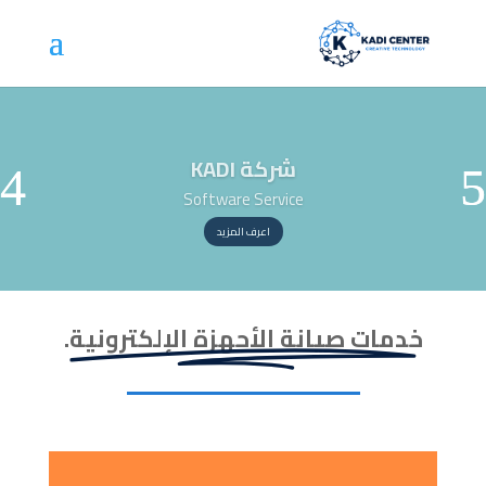
شركة KADI
Software Service
اعرف المزيد
خدمات صيانة الأجهزة الإلكترونية.