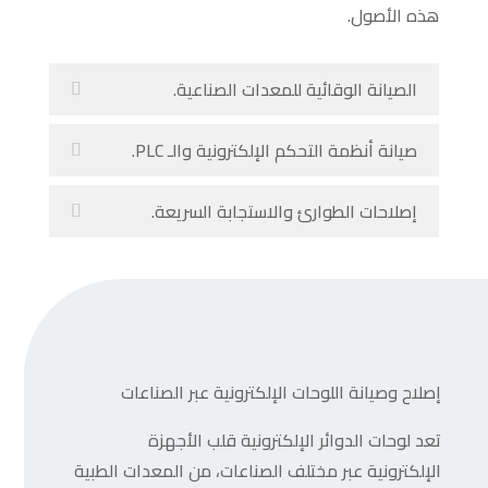
هذه الأصول.
الصيانة الوقائية للمعدات الصناعية.
صيانة أنظمة التحكم الإلكترونية والـ PLC.
إصلاحات الطوارئ والاستجابة السريعة.
إصلاح وصيانة اللوحات الإلكترونية عبر الصناعات
تعد لوحات الدوائر الإلكترونية قلب الأجهزة
الإلكترونية عبر مختلف الصناعات، من المعدات الطبية