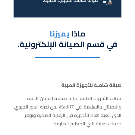
صيانة شاملة للأجهزة الطبية.
ماذا
يميزنا
في قسم الصيانة الإلكترونية.
صيانة شاملة للأجهزة الطبية
تتطلب الأجهزة الطبية عناية دقيقة لضمان الدقة
والامتثال والسلامة. في Kadi IT، نحن ندرك الدور الحيوي
الذي تلعبه هذه الأجهزة في الرعاية الصحية ونوفر
خدمات صيانة تلبي المعايير الصارمة.