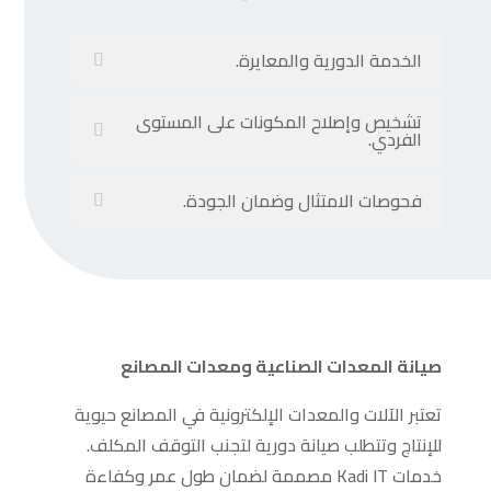
الخدمة الدورية والمعايرة.
تشخيص وإصلاح المكونات على المستوى
الفردي.
فحوصات الامتثال وضمان الجودة.
صيانة المعدات الصناعية ومعدات المصانع
تعتبر الآلات والمعدات الإلكترونية في المصانع حيوية
للإنتاج وتتطلب صيانة دورية لتجنب التوقف المكلف.
خدمات Kadi IT مصممة لضمان طول عمر وكفاءة